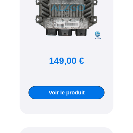
149,00 €
Voir le produit