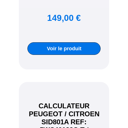
149,00 €
Voir le produit
CALCULATEUR
PEUGEOT / CITROEN
SID801A REF: