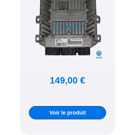
149,00 €
Voir le produit