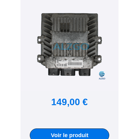
149,00 €
Voir le produit