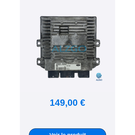
149,00 €
Voir le produit