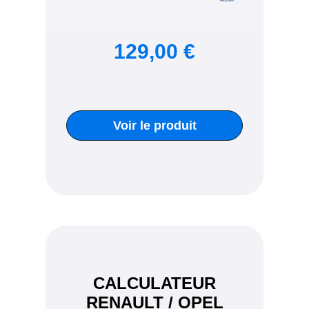
129,00 €
Voir le produit
CALCULATEUR
RENAULT / OPEL