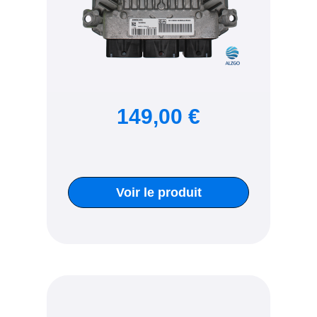
149,00 €
Voir le produit