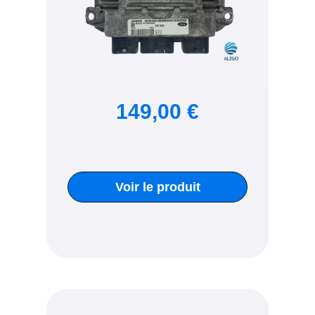
149,00 €
Voir le produit