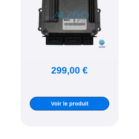
299,00 €
Voir le produit