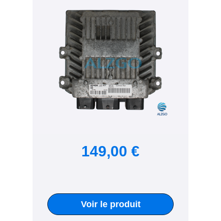
149,00 €
Voir le produit