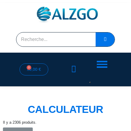
0,00 €
CALCULATEUR
Il y a 2306 produits.