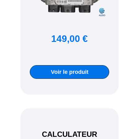
149,00 €
Voir le produit
CALCULATEUR