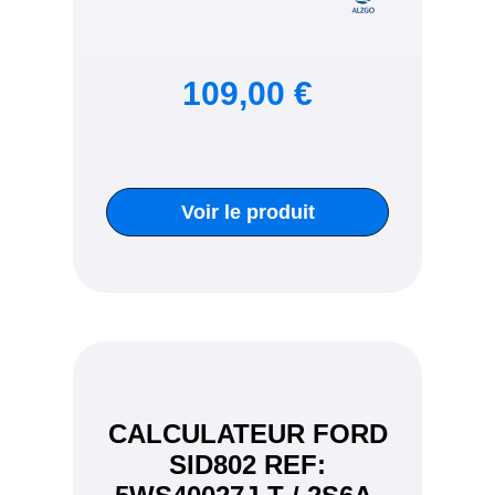
109,00 €
Voir le produit
CALCULATEUR FORD
SID802 REF: