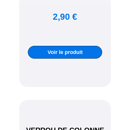
2,90 €
Voir le produit