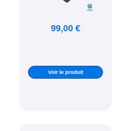
99,00 €
Voir le produit