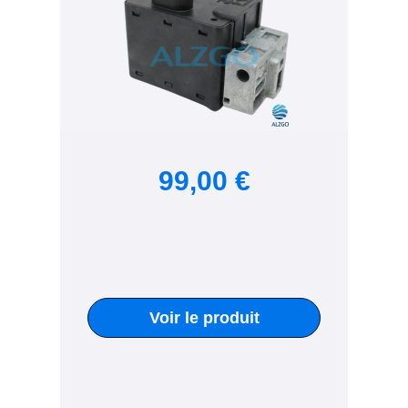
99,00 €
Voir le produit