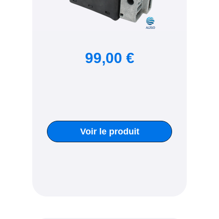
99,00 €
Voir le produit