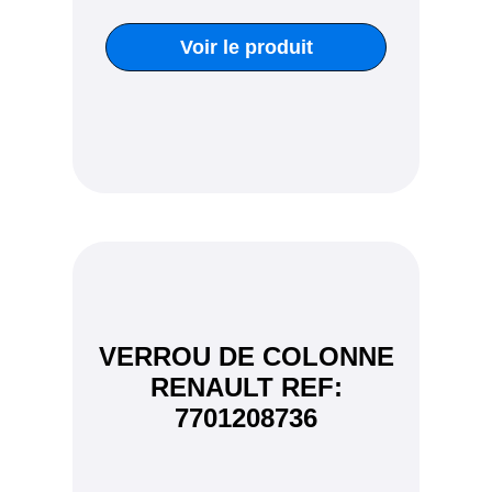
Voir le produit
VERROU DE COLONNE
RENAULT REF:
7701208736