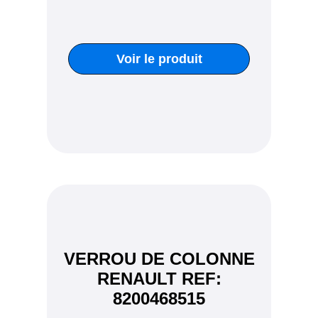
Voir le produit
VERROU DE COLONNE
RENAULT REF:
8200468515