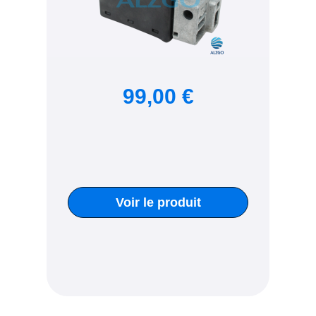
99,00 €
Voir le produit