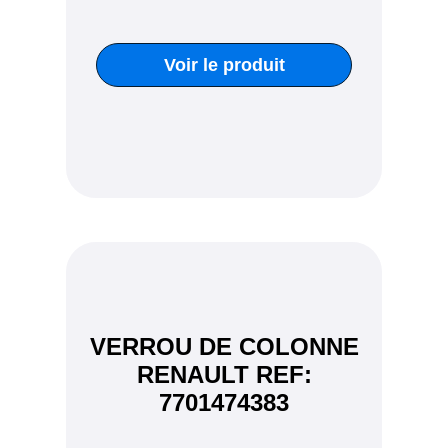
Voir le produit
VERROU DE COLONNE
RENAULT REF:
7701474383