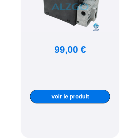
99,00 €
Voir le produit