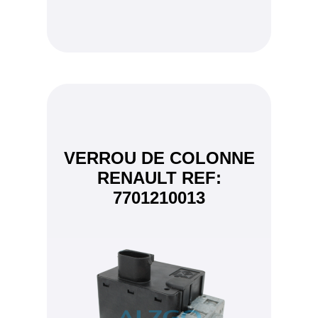
VERROU DE COLONNE
RENAULT REF:
7701210013