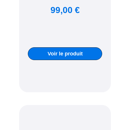
99,00 €
Voir le produit