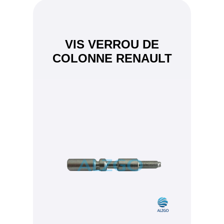
VIS VERROU DE
COLONNE RENAULT