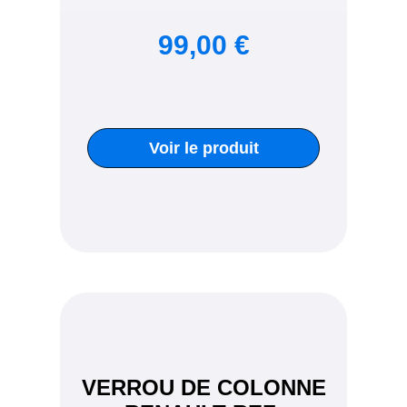
99,00 €
Voir le produit
VERROU DE COLONNE