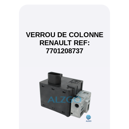
VERROU DE COLONNE
RENAULT REF:
7701208737