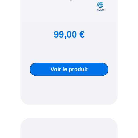
99,00 €
Voir le produit