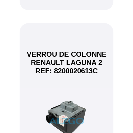
VERROU DE COLONNE
RENAULT LAGUNA 2
REF: 8200020613C