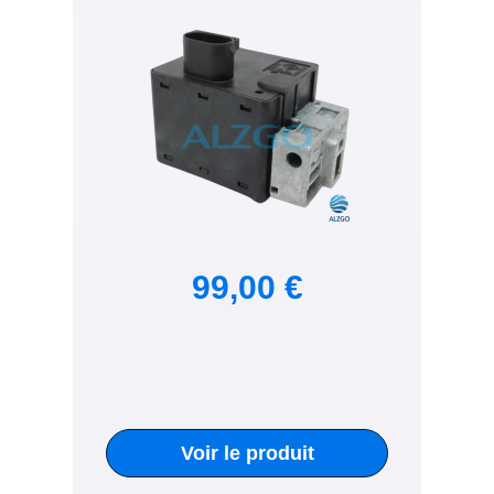
99,00 €
Voir le produit