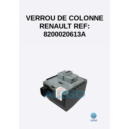
VERROU DE COLONNE
RENAULT REF:
8200020613A