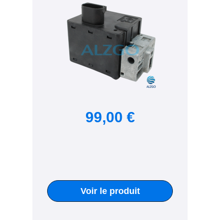
99,00 €
Voir le produit