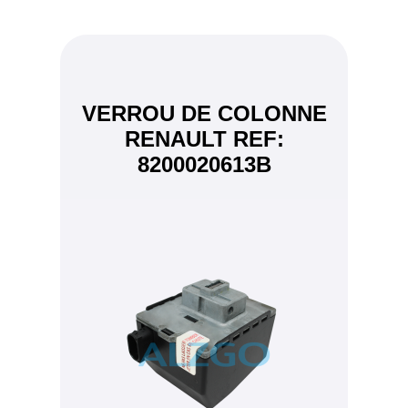
VERROU DE COLONNE
RENAULT REF:
8200020613B