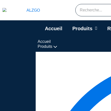
Accueil
Produits
R
Accueil
Produits