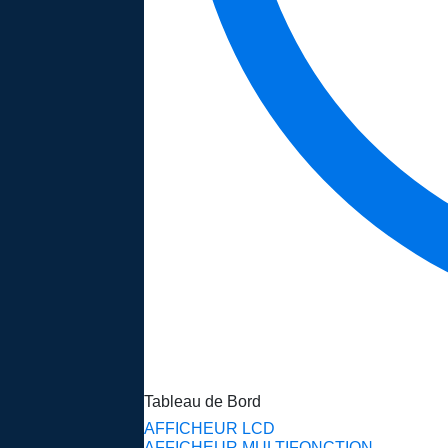
Tableau de Bord
AFFICHEUR LCD
AFFICHEUR MULTIFONCTION