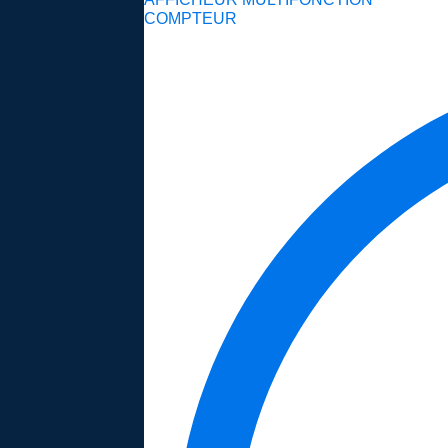
COMPTEUR