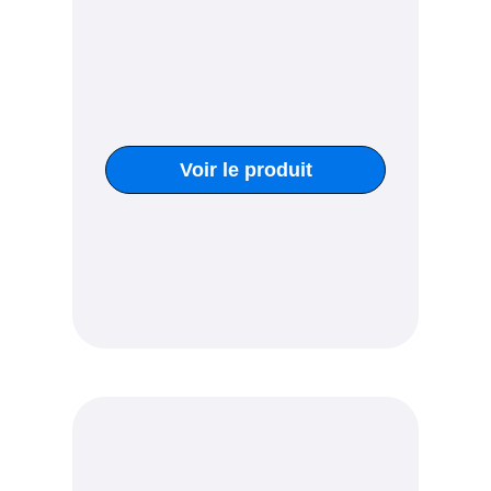
Voir le produit