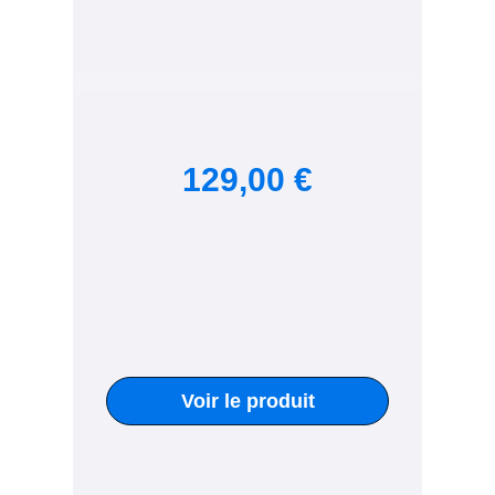
129,00 €
Voir le produit