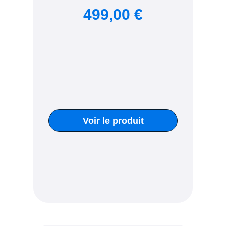
499,00 €
Voir le produit