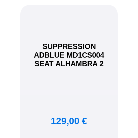
SUPPRESSION
ADBLUE MD1CS004
SEAT ALHAMBRA 2
129,00 €