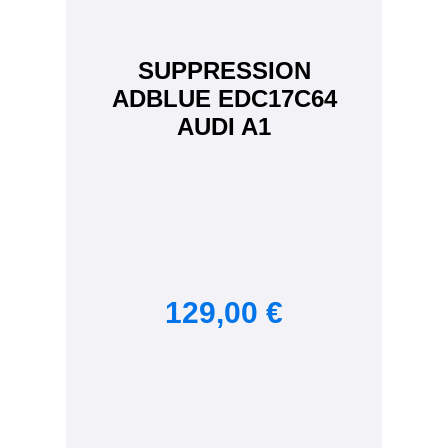
SUPPRESSION
ADBLUE EDC17C64
AUDI A1
129,00 €