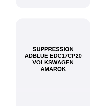
SUPPRESSION
ADBLUE EDC17CP20
VOLKSWAGEN
AMAROK