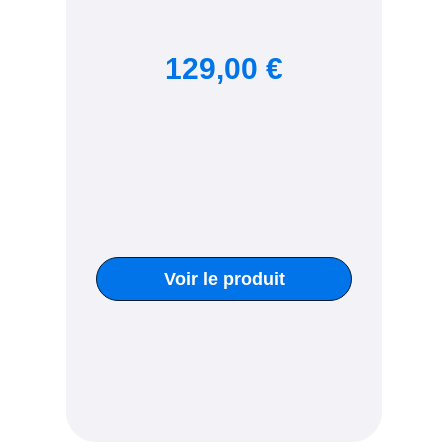
129,00 €
Voir le produit