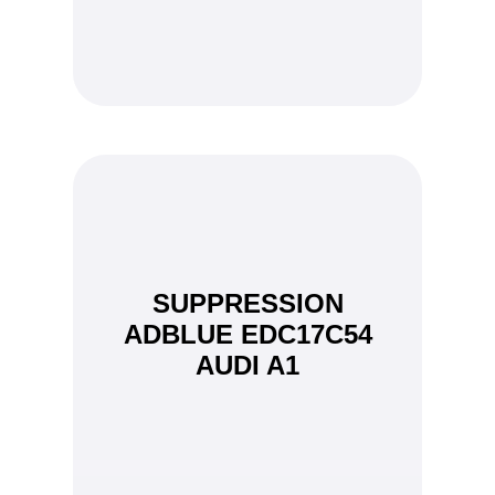
SUPPRESSION
ADBLUE EDC17C54
AUDI A1