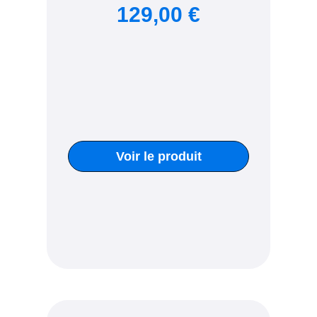
129,00 €
Voir le produit