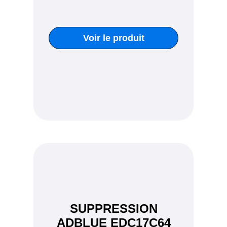
Voir le produit
SUPPRESSION
ADBLUE EDC17C64