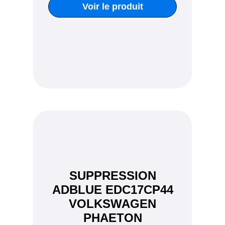
Voir le produit
SUPPRESSION
ADBLUE EDC17CP44
VOLKSWAGEN
PHAETON