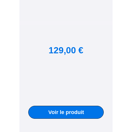
129,00 €
Voir le produit