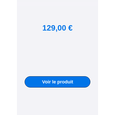
129,00 €
Voir le produit