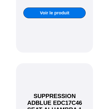
Voir le produit
SUPPRESSION
ADBLUE EDC17C46