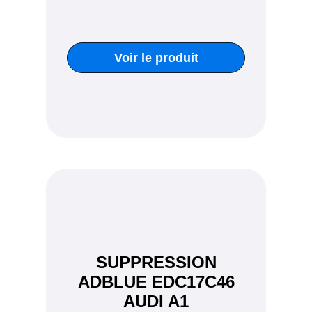
Voir le produit
SUPPRESSION
ADBLUE EDC17C46
AUDI A1