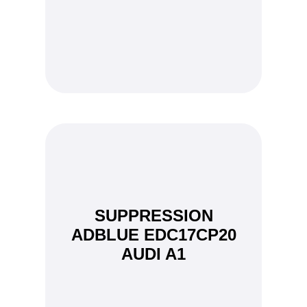
SUPPRESSION
ADBLUE EDC17CP20
AUDI A1