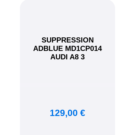
SUPPRESSION
ADBLUE MD1CP014
AUDI A8 3
129,00 €