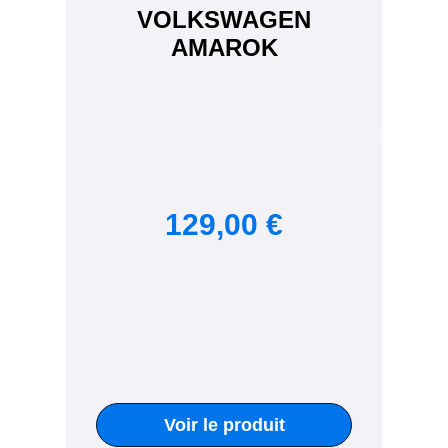
VOLKSWAGEN
AMAROK
129,00 €
Voir le produit