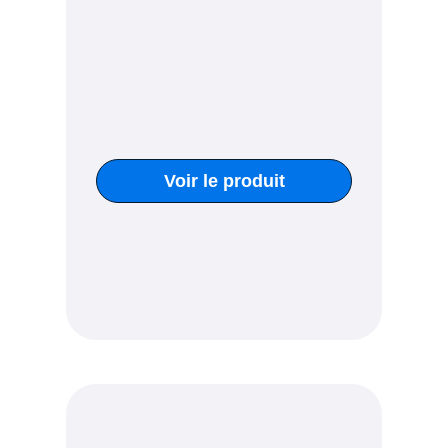
Voir le produit