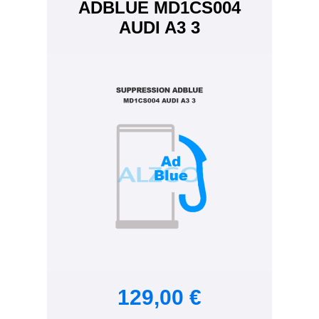
ADBLUE MD1CS004
AUDI A3 3
129,00 €