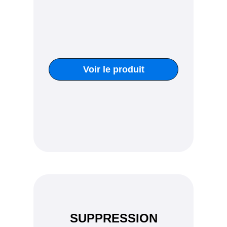
Voir le produit
SUPPRESSION