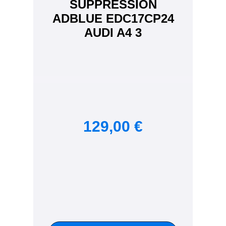
SUPPRESSION
ADBLUE EDC17CP24
AUDI A4 3
129,00 €