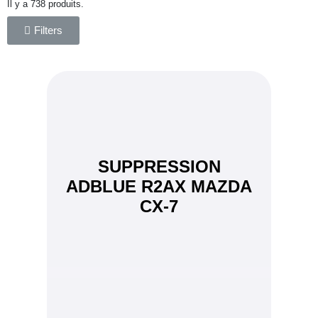
Il y a 738 produits.
Filters
SUPPRESSION
ADBLUE R2AX MAZDA
CX-7