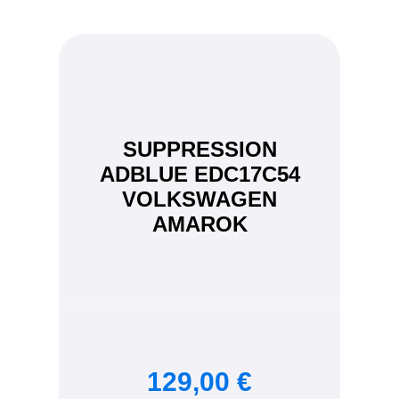
SUPPRESSION
ADBLUE EDC17C54
VOLKSWAGEN
AMAROK
129,00 €