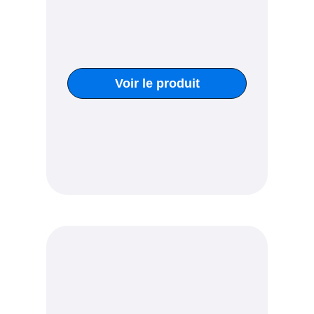
Voir le produit