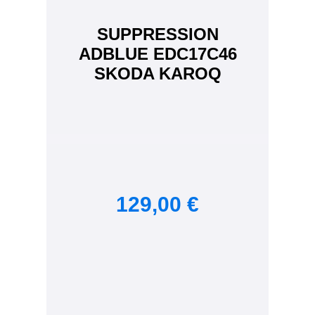
SUPPRESSION
ADBLUE EDC17C46
SKODA KAROQ
129,00 €