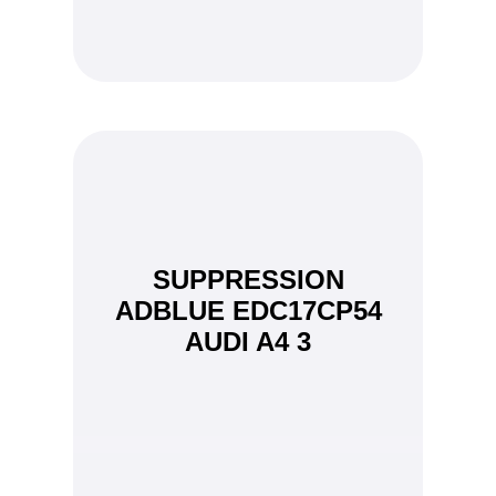
SUPPRESSION
ADBLUE EDC17CP54
AUDI A4 3