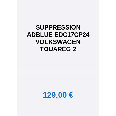
SUPPRESSION
ADBLUE EDC17CP24
VOLKSWAGEN
TOUAREG 2
129,00 €