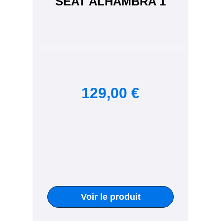
SEAT ALHAMBRA 1
129,00 €
Voir le produit