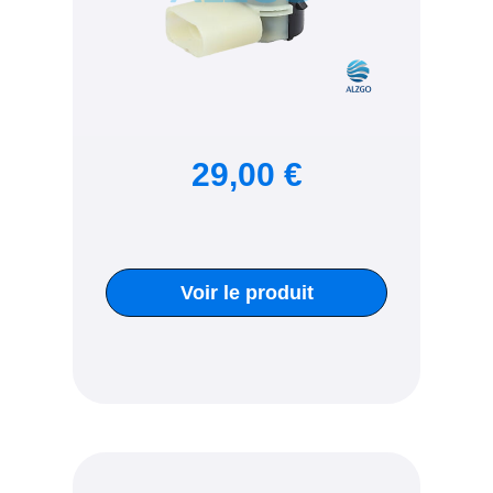
29,00 €
Voir le produit