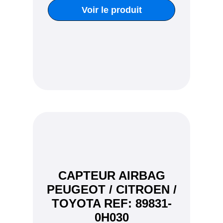
Voir le produit
CAPTEUR AIRBAG
PEUGEOT / CITROEN /
TOYOTA REF: 89831-
0H030