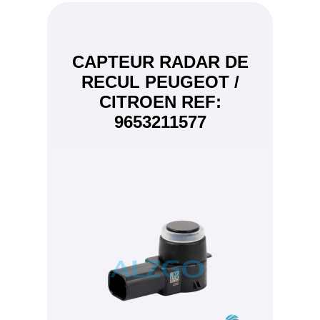
CAPTEUR RADAR DE
RECUL PEUGEOT /
CITROEN REF:
9653211577