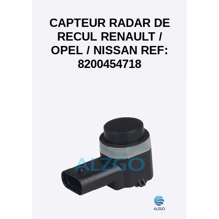
CAPTEUR RADAR DE
RECUL RENAULT /
OPEL / NISSAN REF:
8200454718