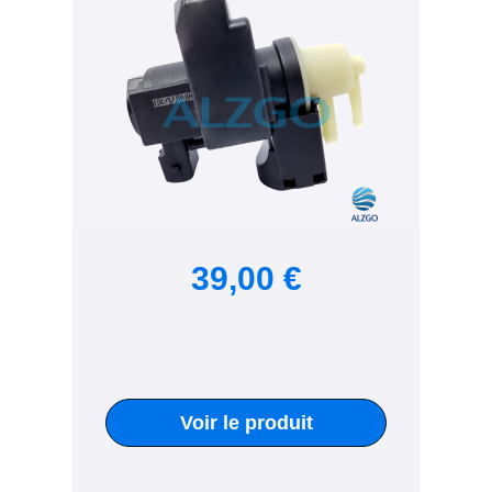
39,00 €
Voir le produit