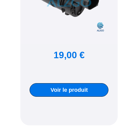
19,00 €
Voir le produit