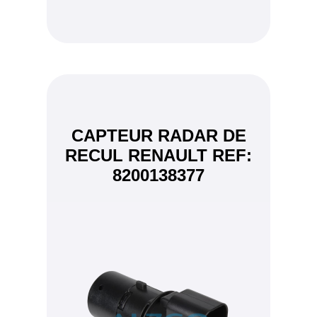
CAPTEUR RADAR DE
RECUL RENAULT REF:
8200138377