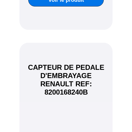
CAPTEUR DE PEDALE
D'EMBRAYAGE
RENAULT REF:
8200168240B