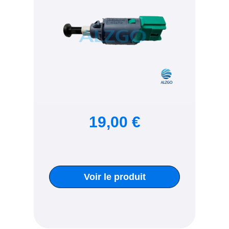
19,00 €
Voir le produit