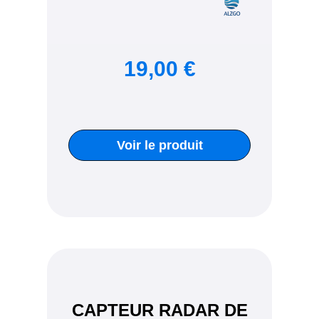
19,00 €
Voir le produit
CAPTEUR RADAR DE