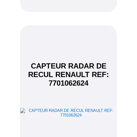
CAPTEUR RADAR DE
RECUL RENAULT REF:
7701062624