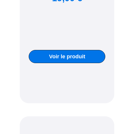
Voir le produit