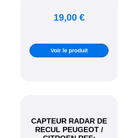
19,00 €
Voir le produit
CAPTEUR RADAR DE
RECUL PEUGEOT /