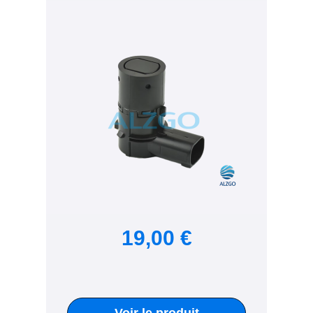
19,00 €
Voir le produit