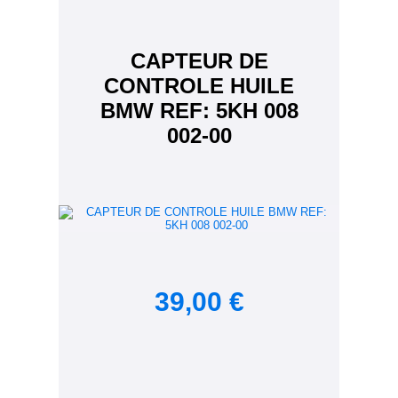
CAPTEUR DE
CONTROLE HUILE
BMW REF: 5KH 008
002-00
39,00 €