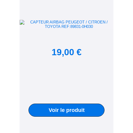
19,00 €
Voir le produit