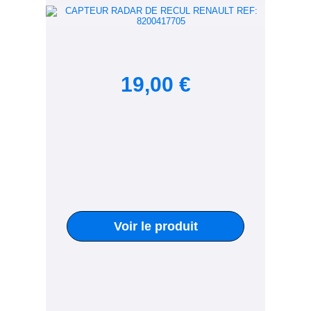
19,00 €
Voir le produit