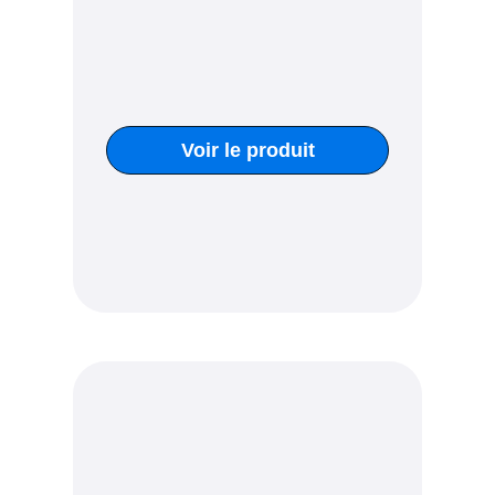
Voir le produit