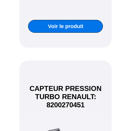
Voir le produit
CAPTEUR PRESSION
TURBO RENAULT:
8200270451