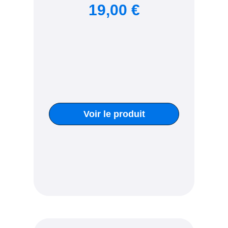
19,00 €
Voir le produit