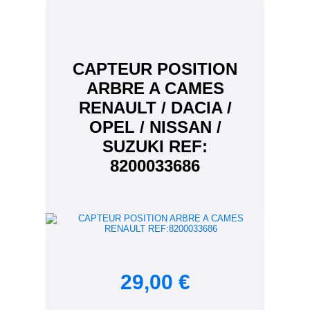
CAPTEUR POSITION
ARBRE A CAMES
RENAULT / DACIA /
OPEL / NISSAN /
SUZUKI REF:
8200033686
29,00 €