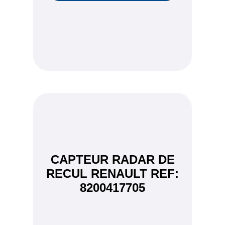
CAPTEUR RADAR DE
RECUL RENAULT REF:
8200417705