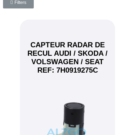
Filters
CAPTEUR RADAR DE
RECUL AUDI / SKODA /
VOLSWAGEN / SEAT
REF: 7H0919275C