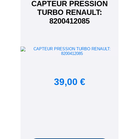
CAPTEUR PRESSION
TURBO RENAULT:
8200412085
39,00 €