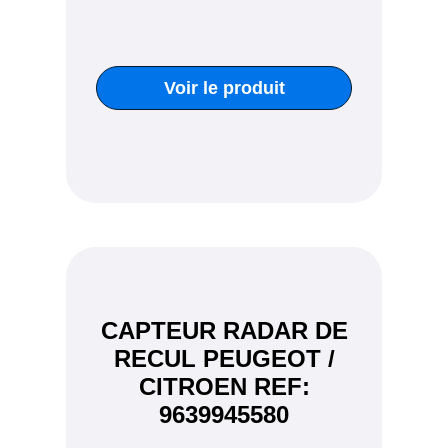
Voir le produit
CAPTEUR RADAR DE
RECUL PEUGEOT /
CITROEN REF:
9639945580