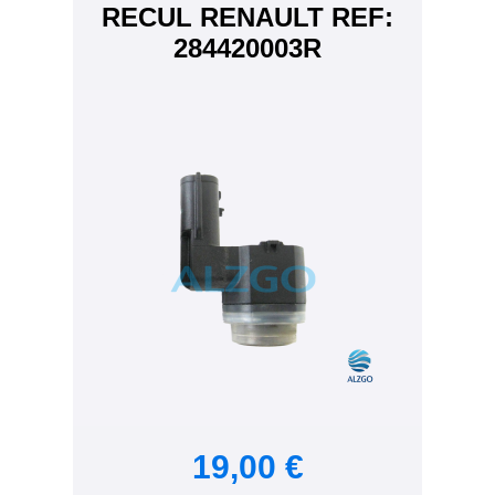
RECUL RENAULT REF:
284420003R
19,00 €