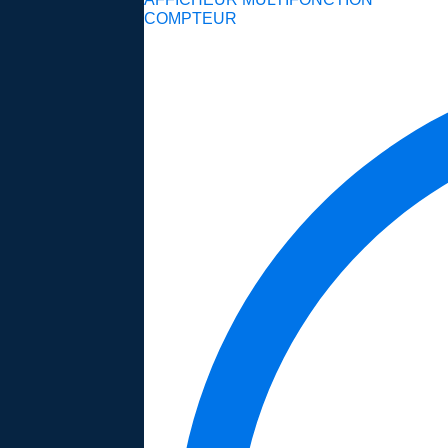
COMPTEUR