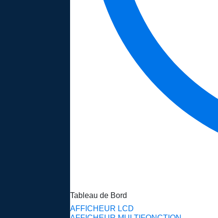
Tableau de Bord
AFFICHEUR LCD
AFFICHEUR MULTIFONCTION