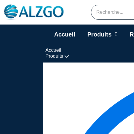
Accueil
Produits
R
Accueil
Produits