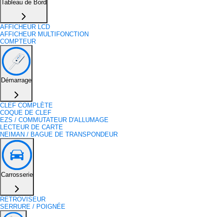
Tableau de Bord
AFFICHEUR LCD
AFFICHEUR MULTIFONCTION
COMPTEUR
Démarrage
CLEF COMPLÈTE
COQUE DE CLEF
EZS / COMMUTATEUR D'ALLUMAGE
LECTEUR DE CARTE
NEIMAN / BAGUE DE TRANSPONDEUR
Carrosserie
RETROVISEUR
SERRURE / POIGNÉE