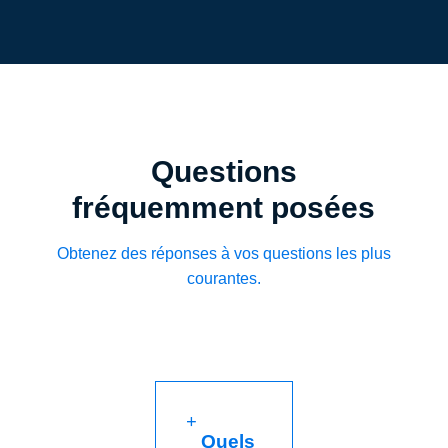
Questions
fréquemment posées
Obtenez des réponses à vos questions les plus
courantes.
Quels