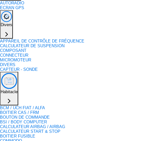
AUTORADIO
ECRAN GPS
Divers
APPAREIL DE CONTRÔLE DE FRÉQUENCE
CALCULATEUR DE SUSPENSION
COMPOSANT
CONNECTEUR
MICROMOTEUR
DIVERS
CAPTEUR - SONDE
Habitacle
BCM / UCH FIAT / ALFA
BOITIER CAS / FRM
BOUTON DE COMMANDE
BSI / BODY COMPUTER
CALCULATEUR AIRBAG / AIRBAG
CALCULATEUR START & STOP
BOITIER FUSIBLE
COMMODO