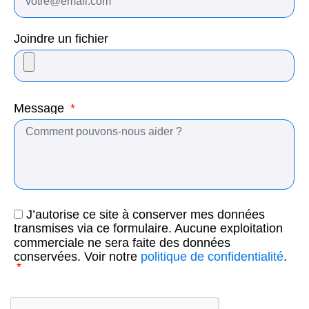
Joindre un fichier
Message
J’autorise ce site à conserver mes données
transmises via ce formulaire. Aucune exploitation
commerciale ne sera faite des données
conservées. Voir notre
politique de confidentialité
.