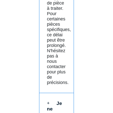
de pièce
à traiter.
Pour
certaines
pièces
spécifiques,
ce délai
peut être
prolongé.
N'hésitez
pas à
nous
contacter
pour plus
de
précisions.
Je
ne