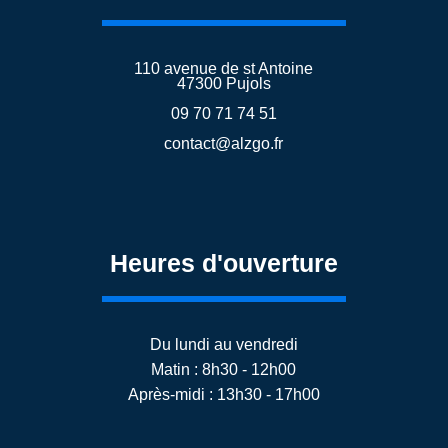
110 avenue de st Antoine
47300 Pujols
09 70 71 74 51
contact@alzgo.fr
Heures d'ouverture
Du lundi au vendredi
Matin : 8h30 - 12h00
Après-midi : 13h30 - 17h00