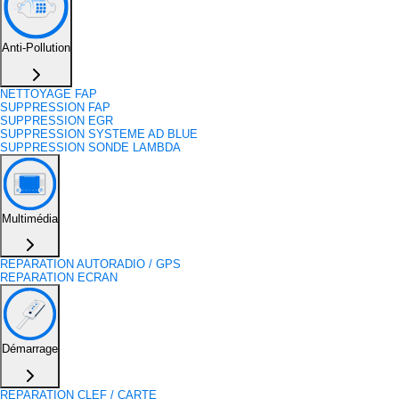
Anti-Pollution
NETTOYAGE FAP
SUPPRESSION FAP
SUPPRESSION EGR
SUPPRESSION SYSTEME AD BLUE
SUPPRESSION SONDE LAMBDA
Multimédia
REPARATION AUTORADIO / GPS
REPARATION ECRAN
Démarrage
REPARATION CLEF / CARTE