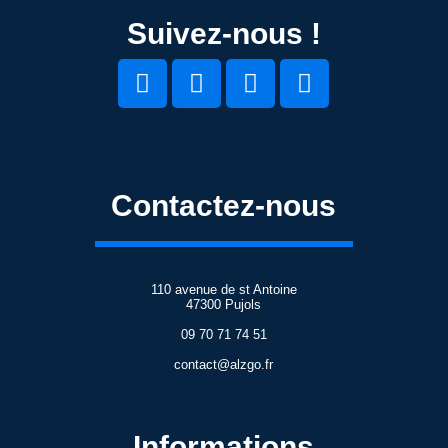
Suivez-nous !
Contactez-nous
110 avenue de st Antoine
47300 Pujols
09 70 71 74 51
contact@alzgo.fr
Informations