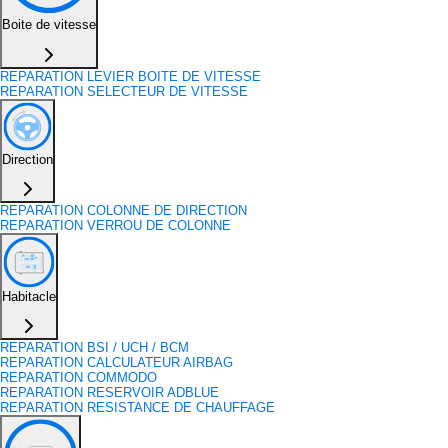
Boite de vitesse
REPARATION LEVIER BOITE DE VITESSE
REPARATION SELECTEUR DE VITESSE
Direction
REPARATION COLONNE DE DIRECTION
REPARATION VERROU DE COLONNE
Habitacle
REPARATION BSI / UCH / BCM
REPARATION CALCULATEUR AIRBAG
REPARATION COMMODO
REPARATION RESERVOIR ADBLUE
REPARATION RESISTANCE DE CHAUFFAGE