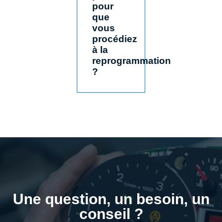
pour
que
vous
procédiez
à la
reprogrammation
?
Une question, un besoin, un
conseil ?