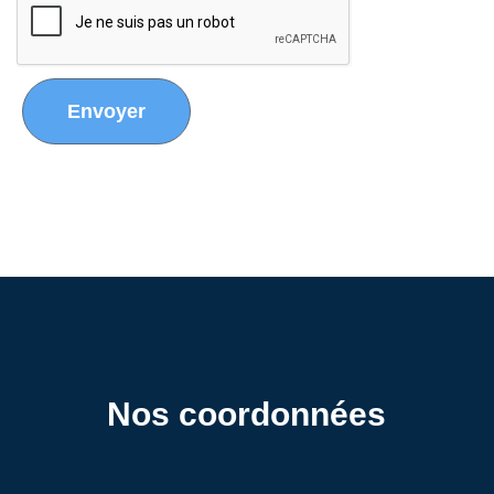
Envoyer
Nos coordonnées