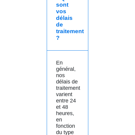
sont
vos
délais
de
traitement
?
En
général,
nos
délais de
traitement
varient
entre 24
et 48
heures,
en
fonction
du type