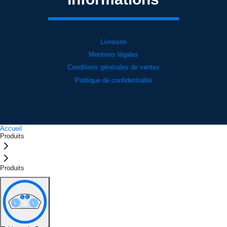
Livraison
Mentions légales
Conditions générales de ventes
Politique de confidentialité
Accueil
Produits
Produits