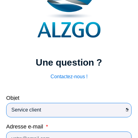
Une question ?
Contactez-nous !
Objet
Adresse e-mail