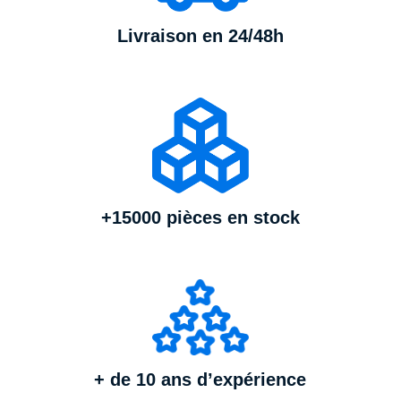
Livraison en 24/48h
+15000 pièces en stock
+ de 10 ans d’expérience