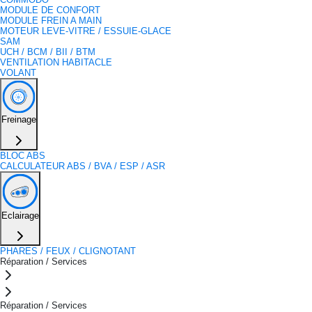
MODULE DE CONFORT
MODULE FREIN A MAIN
MOTEUR LEVE-VITRE / ESSUIE-GLACE
SAM
UCH / BCM / BII / BTM
VENTILATION HABITACLE
VOLANT
Freinage
BLOC ABS
CALCULATEUR ABS / BVA / ESP / ASR
Eclairage
PHARES / FEUX / CLIGNOTANT
Réparation / Services
Réparation / Services