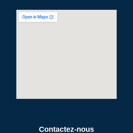
Contactez-nous