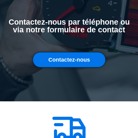
Contactez-nous par téléphone ou
via notre formulaire de contact
Contactez-nous