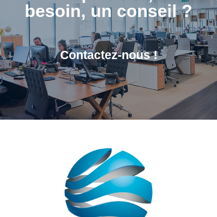
besoin, un conseil ?​
Contactez-nous !