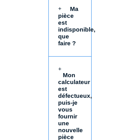
Ma
pièce
est
indisponible,
que
faire ?
Mon
calculateur
est
défectueux,
puis-je
vous
fournir
une
nouvelle
pièce