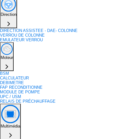
Direction
DIRECTION ASSISTEE - DAE- COLONNE
VERROU DE COLONNE
EMULATEUR VERROU
Moteur
BSM
CALCULATEUR
DEBIMETRE
FAP RECONDITIONNE
MODULE DE POMPE
UPC / USM
RELAIS DE PRÉCHAUFFAGE
Multimédia