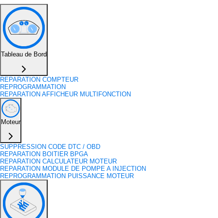
Tableau de Bord
REPARATION COMPTEUR
REPROGRAMMATION
REPARATION AFFICHEUR MULTIFONCTION
Moteur
SUPPRESSION CODE DTC / OBD
REPARATION BOITIER BPGA
REPARATION CALCULATEUR MOTEUR
REPARATION MODULE DE POMPE A INJECTION
REPROGRAMMATION PUISSANCE MOTEUR