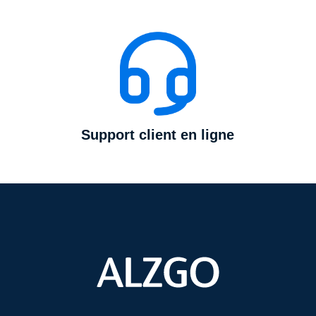
Support client en ligne