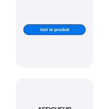
Voir le produit