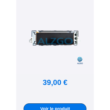
39,00 €
Voir le produit