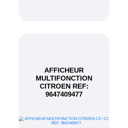
AFFICHEUR
MULTIFONCTION
CITROEN REF:
9647409477