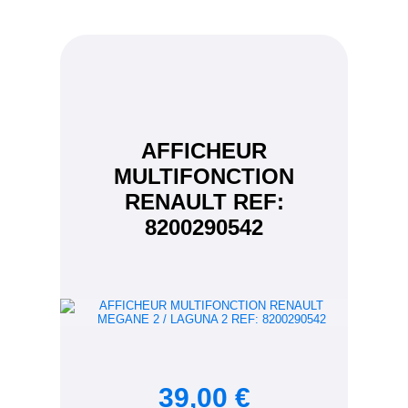
AFFICHEUR
MULTIFONCTION
RENAULT REF:
8200290542
39,00 €