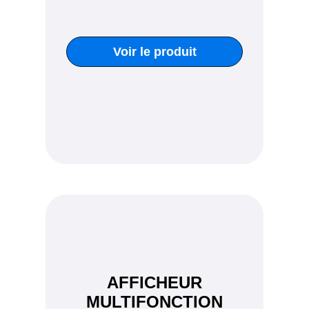
Voir le produit
AFFICHEUR
MULTIFONCTION