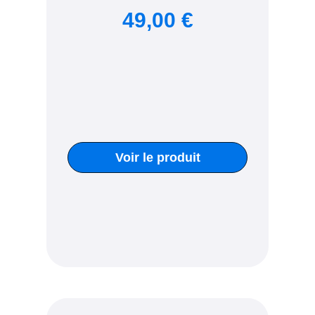
49,00 €
Voir le produit