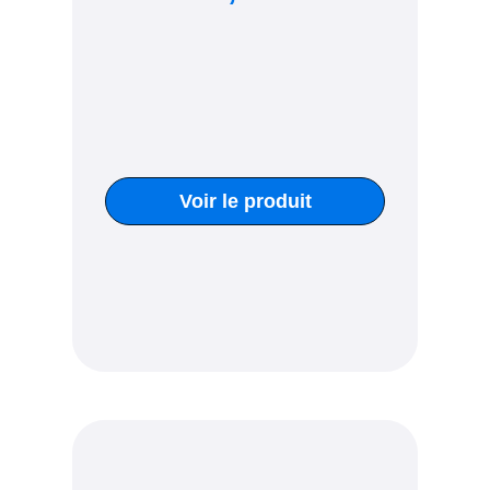
Voir le produit