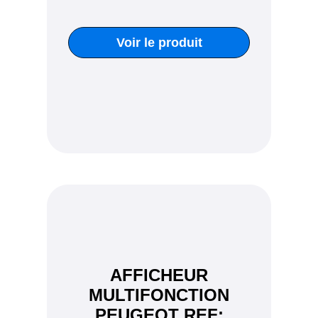
Voir le produit
AFFICHEUR
MULTIFONCTION
PEUGEOT REF: