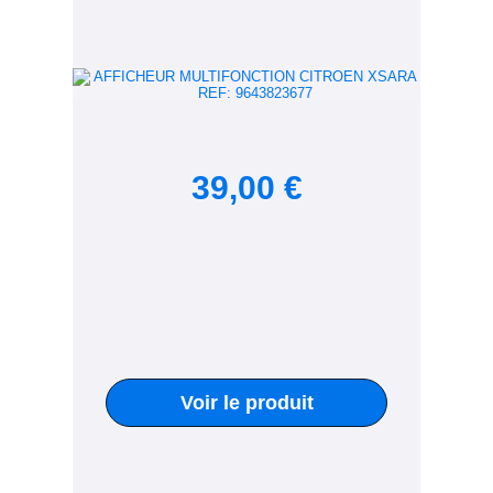
39,00 €
Voir le produit