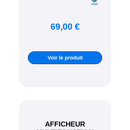
69,00 €
Voir le produit
AFFICHEUR