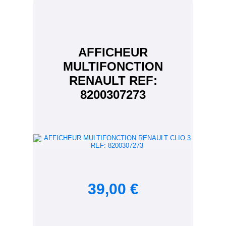
AFFICHEUR
MULTIFONCTION
RENAULT REF:
8200307273
39,00 €