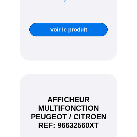
Voir le produit
AFFICHEUR
MULTIFONCTION
PEUGEOT / CITROEN
REF: 96632560XT