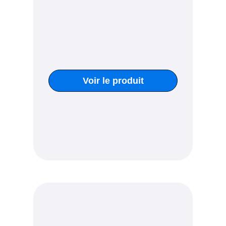
Voir le produit