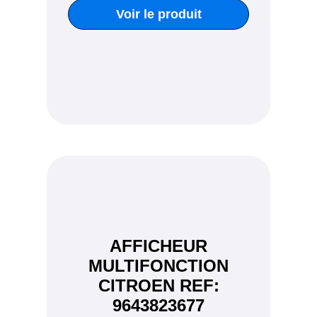
Voir le produit
AFFICHEUR
MULTIFONCTION
CITROEN REF:
9643823677