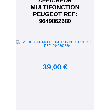
AFFICHEUR
MULTIFONCTION
PEUGEOT REF:
9649862680
39,00 €