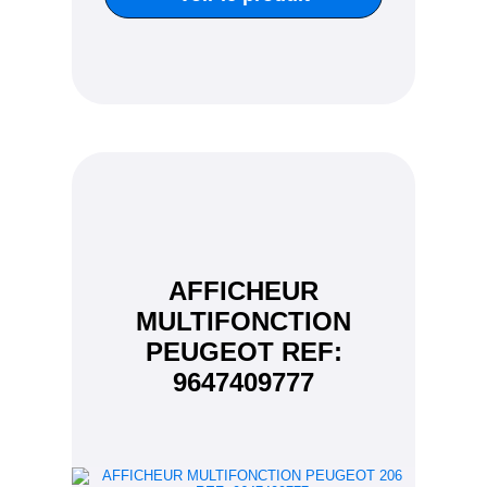
AFFICHEUR
MULTIFONCTION
PEUGEOT REF:
9647409777