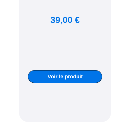
39,00 €
Voir le produit