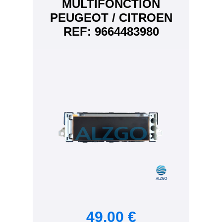
MULTIFONCTION
PEUGEOT / CITROEN
REF: 9664483980
49,00 €