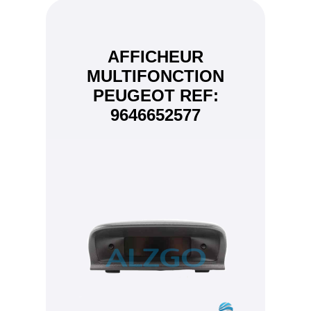
AFFICHEUR
MULTIFONCTION
PEUGEOT REF:
9646652577