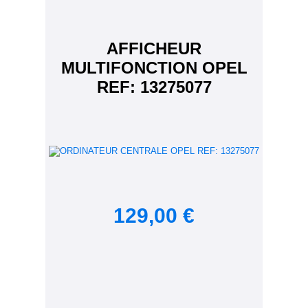
AFFICHEUR
MULTIFONCTION OPEL
REF: 13275077
129,00 €