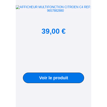
39,00 €
Voir le produit