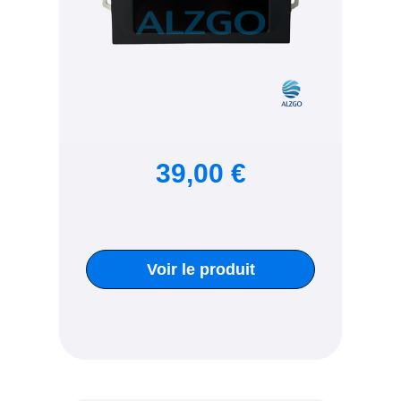
39,00 €
Voir le produit