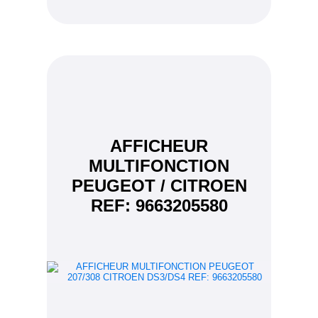
AFFICHEUR
MULTIFONCTION
PEUGEOT / CITROEN
REF: 9663205580