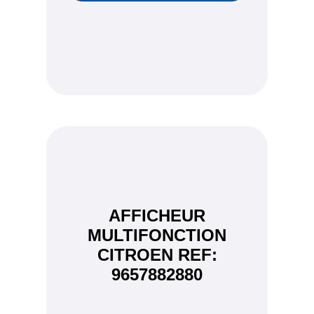
AFFICHEUR
MULTIFONCTION
CITROEN REF:
9657882880