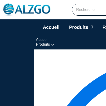
Accueil
Produits
R
Accueil
Produits