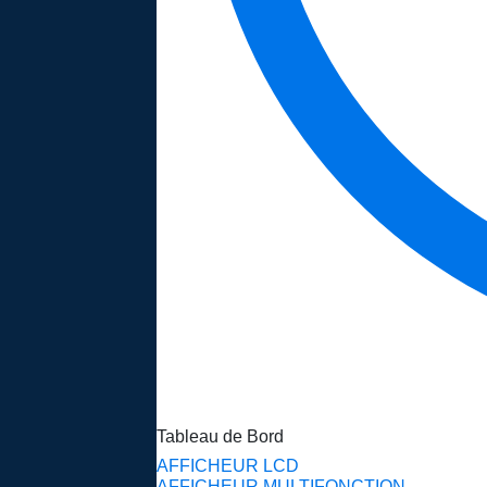
Tableau de Bord
AFFICHEUR LCD
AFFICHEUR MULTIFONCTION