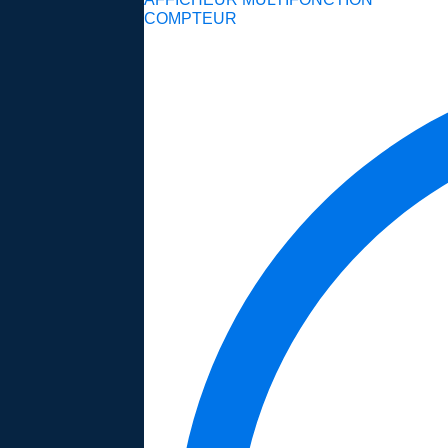
COMPTEUR