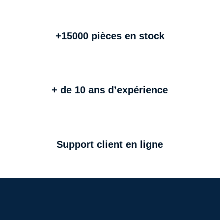
+15000 pièces en stock
+ de 10 ans d’expérience
Support client en ligne