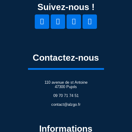
Suivez-nous !
Contactez-nous
110 avenue de st Antoine
47300 Pujols
09 70 71 74 51
contact@alzgo.fr
Informations