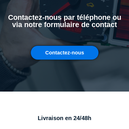
Contactez-nous par téléphone ou
via notre formulaire de contact
Contactez-nous
Livraison en 24/48h