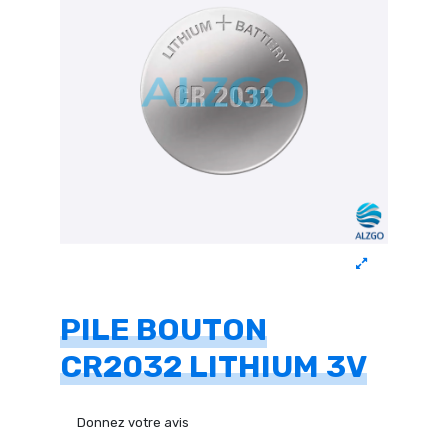
PILE BOUTON
CR2032 LITHIUM 3V
Donnez votre avis