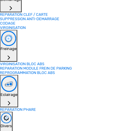
REPARATION CLEF / CARTE
SUPPRESSION ANTI-DEMARRAGE
CODAGE
VIRGINISATION
Freinage
VIRGINISATION BLOC ABS
REPARATION MODULE FREIN DE PARKING
REPROGRAMMATION BLOC ABS
Eclairage
REPARATION PHARE
Divers