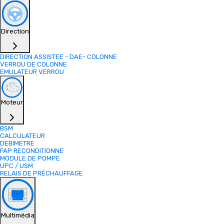
Direction
DIRECTION ASSISTEE - DAE- COLONNE
VERROU DE COLONNE
EMULATEUR VERROU
Moteur
BSM
CALCULATEUR
DEBIMETRE
FAP RECONDITIONNE
MODULE DE POMPE
UPC / USM
RELAIS DE PRÉCHAUFFAGE
Multimédia