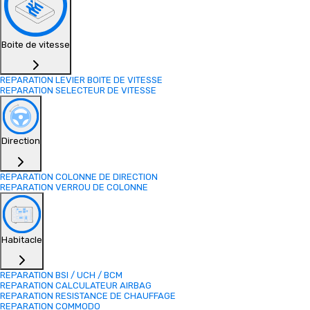
Boite de vitesse
REPARATION LEVIER BOITE DE VITESSE
REPARATION SELECTEUR DE VITESSE
Direction
REPARATION COLONNE DE DIRECTION
REPARATION VERROU DE COLONNE
Habitacle
REPARATION BSI / UCH / BCM
REPARATION CALCULATEUR AIRBAG
REPARATION RESISTANCE DE CHAUFFAGE
REPARATION COMMODO