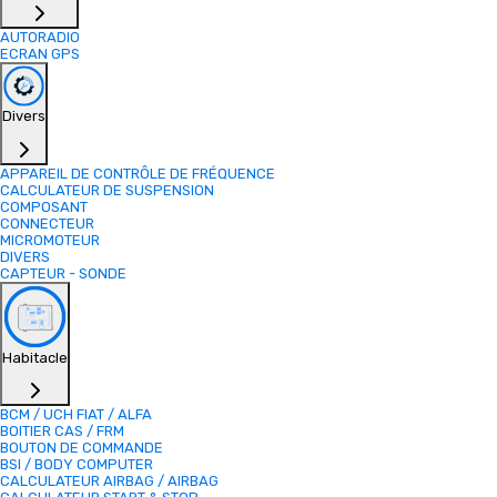
AUTORADIO
ECRAN GPS
Divers
APPAREIL DE CONTRÔLE DE FRÉQUENCE
CALCULATEUR DE SUSPENSION
COMPOSANT
CONNECTEUR
MICROMOTEUR
DIVERS
CAPTEUR - SONDE
Habitacle
BCM / UCH FIAT / ALFA
BOITIER CAS / FRM
BOUTON DE COMMANDE
BSI / BODY COMPUTER
CALCULATEUR AIRBAG / AIRBAG