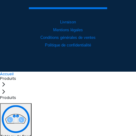
Livraison
Mentions légales
Conditions générales de ventes
Politique de confidentialité
Accueil
Produits
Produits