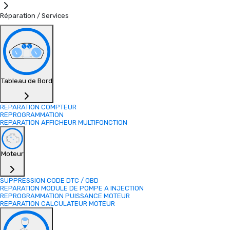
Réparation / Services
Tableau de Bord
REPARATION COMPTEUR
REPROGRAMMATION
REPARATION AFFICHEUR MULTIFONCTION
Moteur
SUPPRESSION CODE DTC / OBD
REPARATION MODULE DE POMPE A INJECTION
REPROGRAMMATION PUISSANCE MOTEUR
REPARATION CALCULATEUR MOTEUR