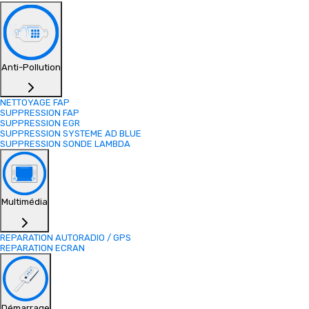
Anti-Pollution
NETTOYAGE FAP
SUPPRESSION FAP
SUPPRESSION EGR
SUPPRESSION SYSTEME AD BLUE
SUPPRESSION SONDE LAMBDA
Multimédia
REPARATION AUTORADIO / GPS
REPARATION ECRAN
Démarrage