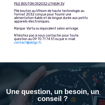
PILE BOUTON CR2032 LITHIUM 3V
Pile bouton au lithium de haute technologie au
format 2032 conçue pour fournir une
alimentation fiable et de longue durée aux petits
appareils électroniques.
Marque: Varta ou équivalent selon arrivage.
N'hésitez pas à nous contacter pour toute
question au 09 70 71 74 51 ou par e-mail:
contact@alzgo.fr
.
Une question, un besoin, un
conseil ?