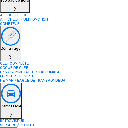
Tableau de Bord
AFFICHEUR LCD
AFFICHEUR MULTIFONCTION
COMPTEUR
Démarrage
CLEF COMPLÈTE
COQUE DE CLEF
EZS / COMMUTATEUR D'ALLUMAGE
LECTEUR DE CARTE
NEIMAN / BAGUE DE TRANSPONDEUR
Carrosserie
RETROVISEUR
SERRURE / POIGNÉE