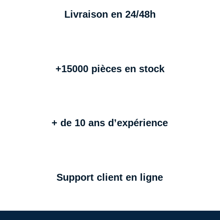
Livraison en 24/48h
+15000 pièces en stock
+ de 10 ans d’expérience
Support client en ligne