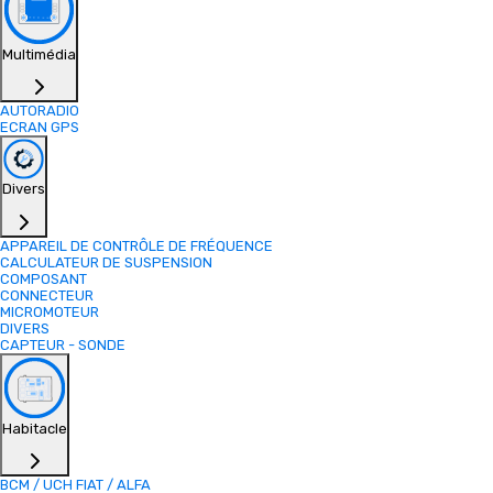
Multimédia
AUTORADIO
ECRAN GPS
Divers
APPAREIL DE CONTRÔLE DE FRÉQUENCE
CALCULATEUR DE SUSPENSION
COMPOSANT
CONNECTEUR
MICROMOTEUR
DIVERS
CAPTEUR - SONDE
Habitacle
BCM / UCH FIAT / ALFA