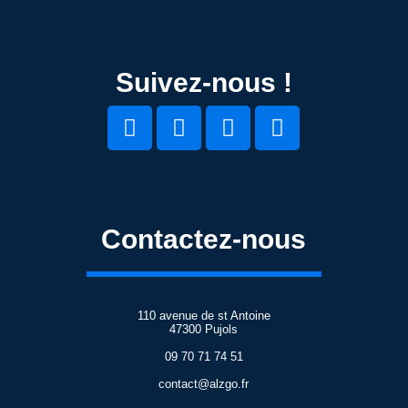
Suivez-nous !
Contactez-nous
110 avenue de st Antoine
47300 Pujols
09 70 71 74 51
contact@alzgo.fr