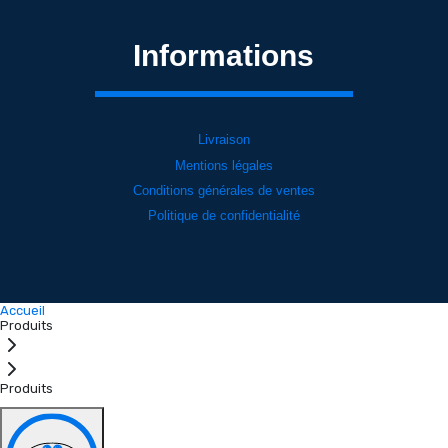
Informations
Livraison
Mentions légales
Conditions générales de ventes
Politique de confidentialité
Accueil
Produits
Produits