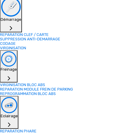
Démarrage
REPARATION CLEF / CARTE
SUPPRESSION ANTI-DEMARRAGE
CODAGE
VIRGINISATION
Freinage
VIRGINISATION BLOC ABS
REPARATION MODULE FREIN DE PARKING
REPROGRAMMATION BLOC ABS
Eclairage
REPARATION PHARE