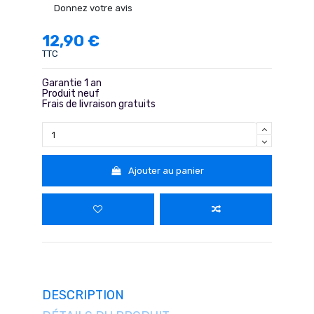
Donnez votre avis
12,90 €
TTC
Garantie 1 an
Produit neuf
Frais de livraison gratuits
Ajouter au panier
DESCRIPTION