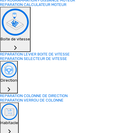
REPROGRAMMATION PUISSANCE MOTEUR
REPARATION CALCULATEUR MOTEUR
Boite de vitesse
REPARATION LEVIER BOITE DE VITESSE
REPARATION SELECTEUR DE VITESSE
Direction
REPARATION COLONNE DE DIRECTION
REPARATION VERROU DE COLONNE
Habitacle