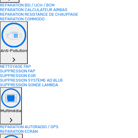
REPARATION BSI / UCH / BCM
REPARATION CALCULATEUR AIRBAG
REPARATION RESISTANCE DE CHAUFFAGE
REPARATION COMMODO
Anti-Pollution
NETTOYAGE FAP
SUPPRESSION FAP
SUPPRESSION EGR
SUPPRESSION SYSTEME AD BLUE
SUPPRESSION SONDE LAMBDA
Multimédia
REPARATION AUTORADIO / GPS
REPARATION ECRAN