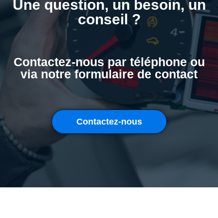
Une question, un besoin, un
conseil ?
Contactez-nous par téléphone ou
via notre formulaire de contact
Contactez-nous