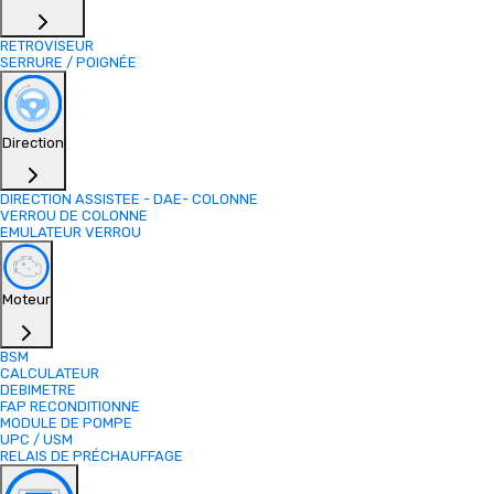
RETROVISEUR
SERRURE / POIGNÉE
Direction
DIRECTION ASSISTEE - DAE- COLONNE
VERROU DE COLONNE
EMULATEUR VERROU
Moteur
BSM
CALCULATEUR
DEBIMETRE
FAP RECONDITIONNE
MODULE DE POMPE
UPC / USM
RELAIS DE PRÉCHAUFFAGE