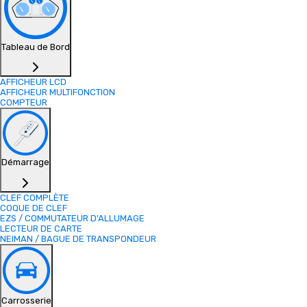
Tableau de Bord
AFFICHEUR LCD
AFFICHEUR MULTIFONCTION
COMPTEUR
Démarrage
CLEF COMPLÈTE
COQUE DE CLEF
EZS / COMMUTATEUR D'ALLUMAGE
LECTEUR DE CARTE
NEIMAN / BAGUE DE TRANSPONDEUR
Carrosserie