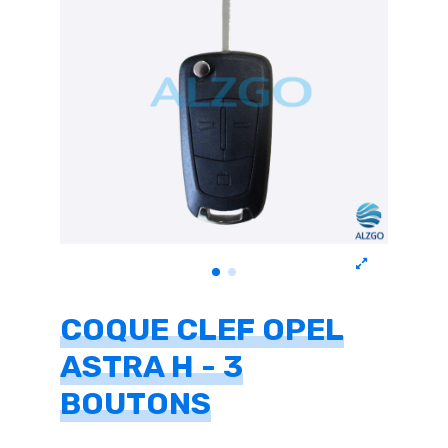
COQUE CLEF OPEL
ASTRA H - 3
BOUTONS