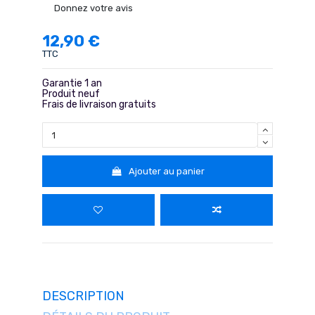
Donnez votre avis
12,90 €
TTC
Garantie 1 an
Produit neuf
Frais de livraison gratuits
Ajouter au panier
DESCRIPTION