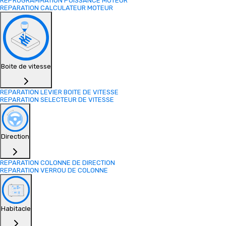
REPROGRAMMATION PUISSANCE MOTEUR
REPARATION CALCULATEUR MOTEUR
Boite de vitesse
REPARATION LEVIER BOITE DE VITESSE
REPARATION SELECTEUR DE VITESSE
Direction
REPARATION COLONNE DE DIRECTION
REPARATION VERROU DE COLONNE
Habitacle