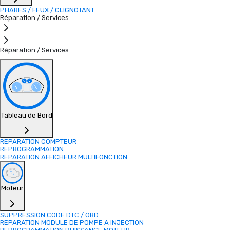
PHARES / FEUX / CLIGNOTANT
Réparation / Services
Réparation / Services
Tableau de Bord
REPARATION COMPTEUR
REPROGRAMMATION
REPARATION AFFICHEUR MULTIFONCTION
Moteur
SUPPRESSION CODE DTC / OBD
REPARATION MODULE DE POMPE A INJECTION