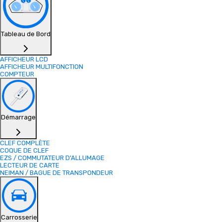
Tableau de Bord
AFFICHEUR LCD
AFFICHEUR MULTIFONCTION
COMPTEUR
Démarrage
CLEF COMPLÈTE
COQUE DE CLEF
EZS / COMMUTATEUR D'ALLUMAGE
LECTEUR DE CARTE
NEIMAN / BAGUE DE TRANSPONDEUR
Carrosserie