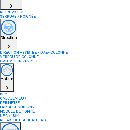
RETROVISEUR
SERRURE / POIGNÉE
Direction
DIRECTION ASSISTEE - DAE- COLONNE
VERROU DE COLONNE
EMULATEUR VERROU
Moteur
BSM
CALCULATEUR
DEBIMETRE
FAP RECONDITIONNE
MODULE DE POMPE
UPC / USM
RELAIS DE PRÉCHAUFFAGE