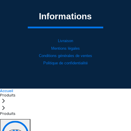
Informations
Livraison
Mentions légales
Conditions générales de ventes
Politique de confidentialité
Accueil
Produits
Produits