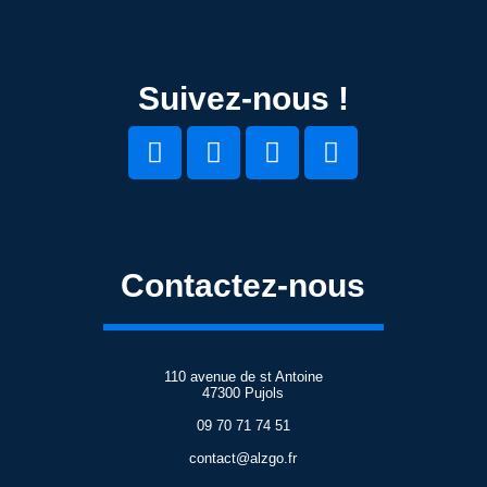
Suivez-nous !
Contactez-nous
110 avenue de st Antoine
47300 Pujols
09 70 71 74 51
contact@alzgo.fr