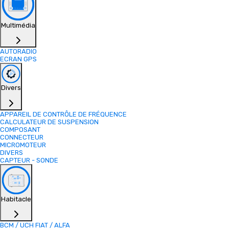
Multimédia
AUTORADIO
ECRAN GPS
Divers
APPAREIL DE CONTRÔLE DE FRÉQUENCE
CALCULATEUR DE SUSPENSION
COMPOSANT
CONNECTEUR
MICROMOTEUR
DIVERS
CAPTEUR - SONDE
Habitacle
BCM / UCH FIAT / ALFA