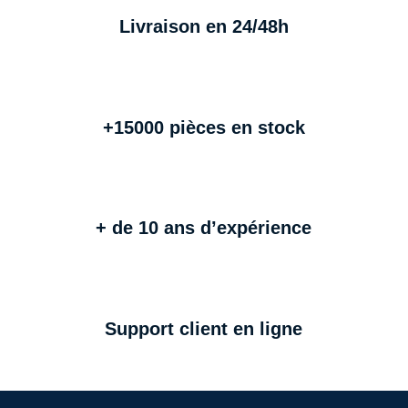
Livraison en 24/48h
+15000 pièces en stock
+ de 10 ans d’expérience
Support client en ligne