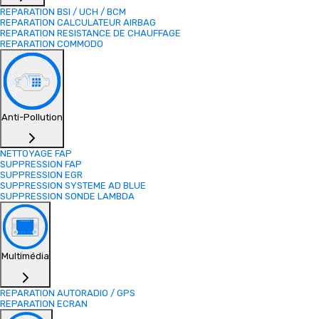
REPARATION BSI / UCH / BCM
REPARATION CALCULATEUR AIRBAG
REPARATION RESISTANCE DE CHAUFFAGE
REPARATION COMMODO
Anti-Pollution
NETTOYAGE FAP
SUPPRESSION FAP
SUPPRESSION EGR
SUPPRESSION SYSTEME AD BLUE
SUPPRESSION SONDE LAMBDA
Multimédia
REPARATION AUTORADIO / GPS
REPARATION ECRAN