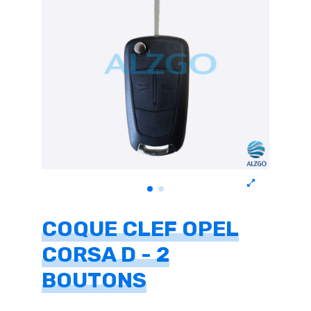
COQUE CLEF OPEL
CORSA D - 2
BOUTONS