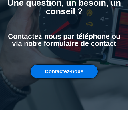
Une question, un besoin, un
conseil ?
Contactez-nous par téléphone ou
via notre formulaire de contact
Contactez-nous