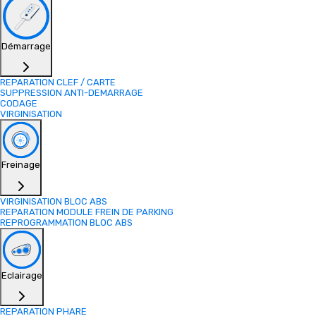
Démarrage
REPARATION CLEF / CARTE
SUPPRESSION ANTI-DEMARRAGE
CODAGE
VIRGINISATION
Freinage
VIRGINISATION BLOC ABS
REPARATION MODULE FREIN DE PARKING
REPROGRAMMATION BLOC ABS
Eclairage
REPARATION PHARE