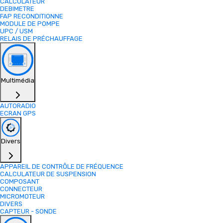
CALCULATEUR
DEBIMETRE
FAP RECONDITIONNE
MODULE DE POMPE
UPC / USM
RELAIS DE PRÉCHAUFFAGE
Multimédia
AUTORADIO
ECRAN GPS
Divers
APPAREIL DE CONTRÔLE DE FRÉQUENCE
CALCULATEUR DE SUSPENSION
COMPOSANT
CONNECTEUR
MICROMOTEUR
DIVERS
CAPTEUR - SONDE