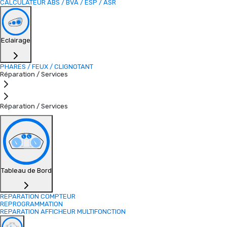
CALCULATEUR ABS / BVA / ESP / ASR
Eclairage
PHARES / FEUX / CLIGNOTANT
Réparation / Services
Réparation / Services
Tableau de Bord
REPARATION COMPTEUR
REPROGRAMMATION
REPARATION AFFICHEUR MULTIFONCTION