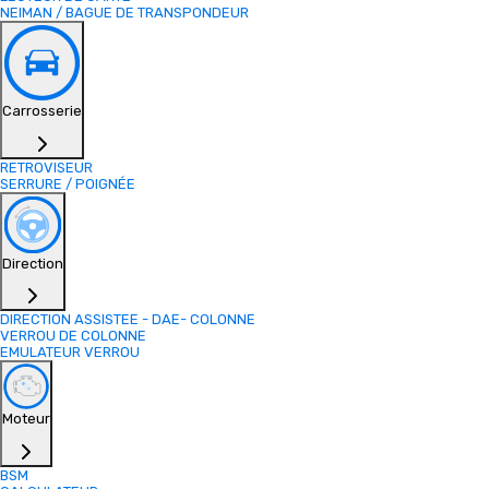
NEIMAN / BAGUE DE TRANSPONDEUR
Carrosserie
RETROVISEUR
SERRURE / POIGNÉE
Direction
DIRECTION ASSISTEE - DAE- COLONNE
VERROU DE COLONNE
EMULATEUR VERROU
Moteur
BSM