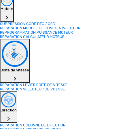
Moteur
SUPPRESSION CODE DTC / OBD
REPARATION MODULE DE POMPE A INJECTION
REPROGRAMMATION PUISSANCE MOTEUR
REPARATION CALCULATEUR MOTEUR
Boite de vitesse
REPARATION LEVIER BOITE DE VITESSE
REPARATION SELECTEUR DE VITESSE
Direction
REPARATION COLONNE DE DIRECTION