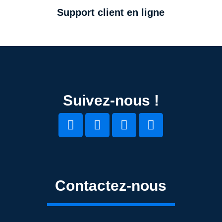
Support client en ligne
Suivez-nous !
Contactez-nous