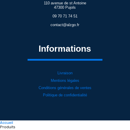
110 avenue de st Antoine
47300 Pujols
09 70 71 74 51
contact@alzgo.fr
Informations
Livraison
Mentions légales
Conditions générales de ventes
Politique de confidentialité
Accueil
Produits