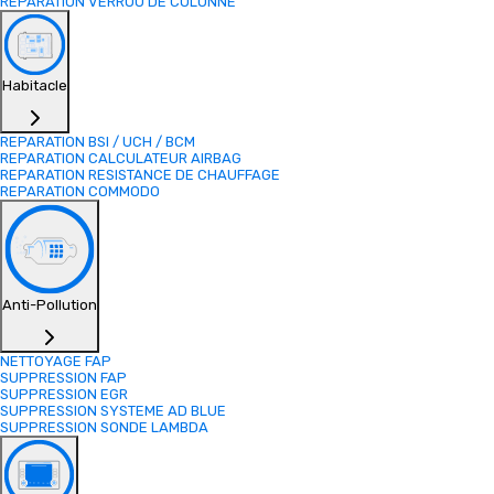
REPARATION VERROU DE COLONNE
Habitacle
REPARATION BSI / UCH / BCM
REPARATION CALCULATEUR AIRBAG
REPARATION RESISTANCE DE CHAUFFAGE
REPARATION COMMODO
Anti-Pollution
NETTOYAGE FAP
SUPPRESSION FAP
SUPPRESSION EGR
SUPPRESSION SYSTEME AD BLUE
SUPPRESSION SONDE LAMBDA