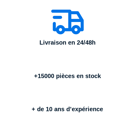
Livraison en 24/48h
+15000 pièces en stock
+ de 10 ans d’expérience