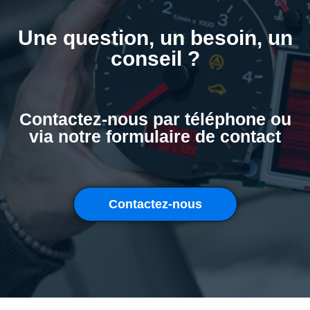
Une question, un besoin, un
conseil ?
Contactez-nous par téléphone ou
via notre formulaire de contact
Contactez-nous