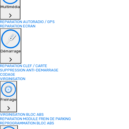
Multimédia
REPARATION AUTORADIO / GPS
REPARATION ECRAN
Démarrage
REPARATION CLEF / CARTE
SUPPRESSION ANTI-DEMARRAGE
CODAGE
VIRGINISATION
Freinage
VIRGINISATION BLOC ABS
REPARATION MODULE FREIN DE PARKING
REPROGRAMMATION BLOC ABS