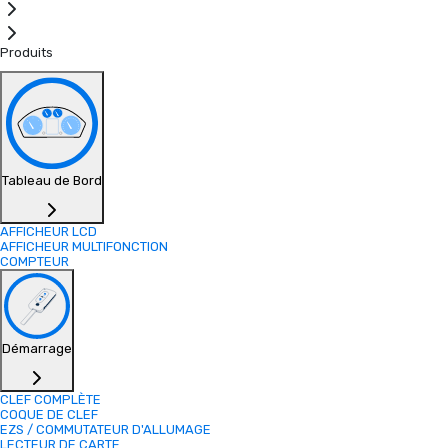
Produits
Tableau de Bord
AFFICHEUR LCD
AFFICHEUR MULTIFONCTION
COMPTEUR
Démarrage
CLEF COMPLÈTE
COQUE DE CLEF
EZS / COMMUTATEUR D'ALLUMAGE
LECTEUR DE CARTE