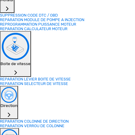
SUPPRESSION CODE DTC / OBD
REPARATION MODULE DE POMPE A INJECTION
REPROGRAMMATION PUISSANCE MOTEUR
REPARATION CALCULATEUR MOTEUR
Boite de vitesse
REPARATION LEVIER BOITE DE VITESSE
REPARATION SELECTEUR DE VITESSE
Direction
REPARATION COLONNE DE DIRECTION
REPARATION VERROU DE COLONNE