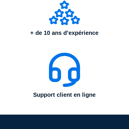
+ de 10 ans d’expérience
Support client en ligne