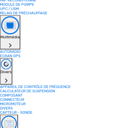
FAP RECONDITIONNE
MODULE DE POMPE
UPC / USM
RELAIS DE PRÉCHAUFFAGE
Multimédia
AUTORADIO
ECRAN GPS
Divers
APPAREIL DE CONTRÔLE DE FRÉQUENCE
CALCULATEUR DE SUSPENSION
COMPOSANT
CONNECTEUR
MICROMOTEUR
DIVERS
CAPTEUR - SONDE