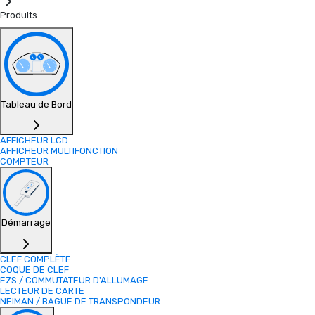
Produits
Tableau de Bord
AFFICHEUR LCD
AFFICHEUR MULTIFONCTION
COMPTEUR
Démarrage
CLEF COMPLÈTE
COQUE DE CLEF
EZS / COMMUTATEUR D'ALLUMAGE
LECTEUR DE CARTE
NEIMAN / BAGUE DE TRANSPONDEUR