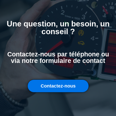
Une question, un besoin, un
conseil ?
Contactez-nous par téléphone ou
via notre formulaire de contact
Contactez-nous