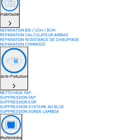
Habitacle
REPARATION BSI / UCH / BCM
REPARATION CALCULATEUR AIRBAG
REPARATION RESISTANCE DE CHAUFFAGE
REPARATION COMMODO
Anti-Pollution
NETTOYAGE FAP
SUPPRESSION FAP
SUPPRESSION EGR
SUPPRESSION SYSTEME AD BLUE
SUPPRESSION SONDE LAMBDA
Multimédia