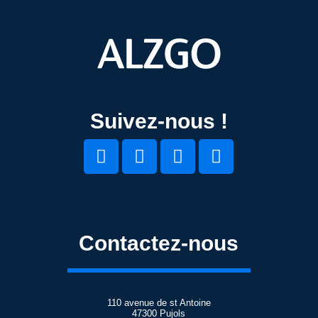
Suivez-nous !
Contactez-nous
110 avenue de st Antoine
47300 Pujols