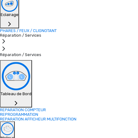
Eclairage
PHARES / FEUX / CLIGNOTANT
Réparation / Services
Réparation / Services
Tableau de Bord
REPARATION COMPTEUR
REPROGRAMMATION
REPARATION AFFICHEUR MULTIFONCTION
Moteur