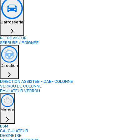
Carrosserie
RETROVISEUR
SERRURE / POIGNÉE
Direction
DIRECTION ASSISTEE - DAE- COLONNE
VERROU DE COLONNE
EMULATEUR VERROU
Moteur
BSM
CALCULATEUR
DEBIMETRE