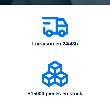
Livraison en 24/48h
+15000 pièces en stock