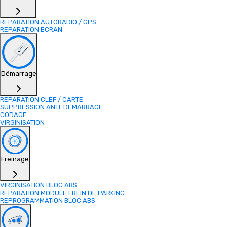
REPARATION AUTORADIO / GPS
REPARATION ECRAN
Démarrage
REPARATION CLEF / CARTE
SUPPRESSION ANTI-DEMARRAGE
CODAGE
VIRGINISATION
Freinage
VIRGINISATION BLOC ABS
REPARATION MODULE FREIN DE PARKING
REPROGRAMMATION BLOC ABS