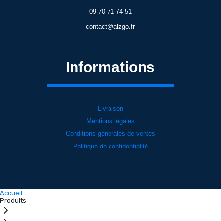
09 70 71 74 51
contact@alzgo.fr
Informations
Livraison
Mentions légales
Conditions générales de ventes
Politique de confidentialité
Accueil
Produits