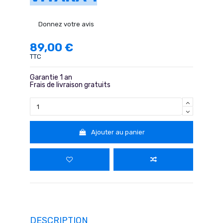
Donnez votre avis
89,00 €
TTC
Garantie 1 an
Frais de livraison gratuits
Ajouter au panier
DESCRIPTION