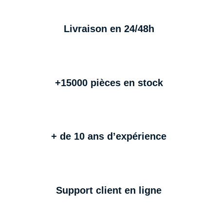
Livraison en 24/48h
+15000 pièces en stock
+ de 10 ans d’expérience
Support client en ligne