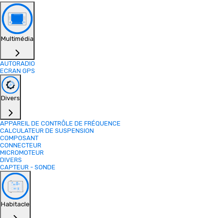
Multimédia
AUTORADIO
ECRAN GPS
Divers
APPAREIL DE CONTRÔLE DE FRÉQUENCE
CALCULATEUR DE SUSPENSION
COMPOSANT
CONNECTEUR
MICROMOTEUR
DIVERS
CAPTEUR - SONDE
Habitacle