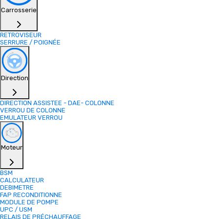
Carrosserie
RETROVISEUR
SERRURE / POIGNÉE
Direction
DIRECTION ASSISTEE - DAE- COLONNE
VERROU DE COLONNE
EMULATEUR VERROU
Moteur
BSM
CALCULATEUR
DEBIMETRE
FAP RECONDITIONNE
MODULE DE POMPE
UPC / USM
RELAIS DE PRÉCHAUFFAGE