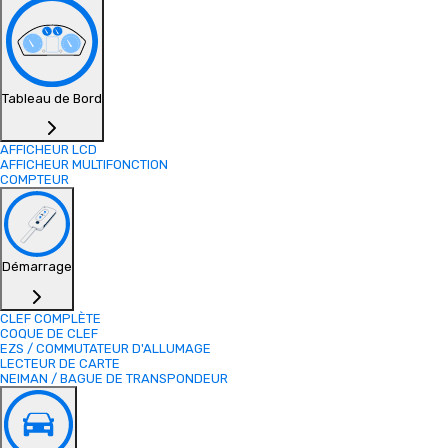
Tableau de Bord
AFFICHEUR LCD
AFFICHEUR MULTIFONCTION
COMPTEUR
Démarrage
CLEF COMPLÈTE
COQUE DE CLEF
EZS / COMMUTATEUR D'ALLUMAGE
LECTEUR DE CARTE
NEIMAN / BAGUE DE TRANSPONDEUR