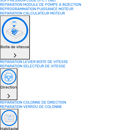
SUPPRESSION CODE DTC / OBD
REPARATION MODULE DE POMPE A INJECTION
REPROGRAMMATION PUISSANCE MOTEUR
REPARATION CALCULATEUR MOTEUR
Boite de vitesse
REPARATION LEVIER BOITE DE VITESSE
REPARATION SELECTEUR DE VITESSE
Direction
REPARATION COLONNE DE DIRECTION
REPARATION VERROU DE COLONNE
Habitacle