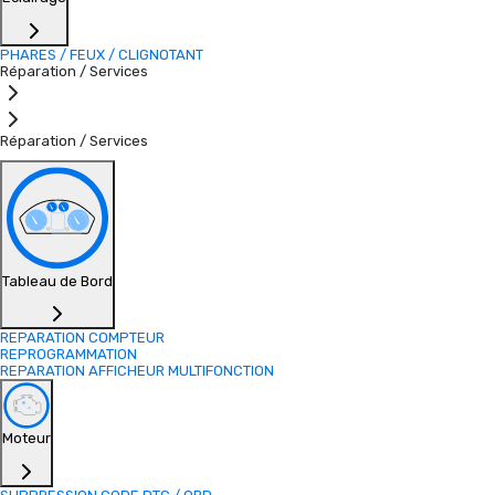
PHARES / FEUX / CLIGNOTANT
Réparation / Services
Réparation / Services
Tableau de Bord
REPARATION COMPTEUR
REPROGRAMMATION
REPARATION AFFICHEUR MULTIFONCTION
Moteur