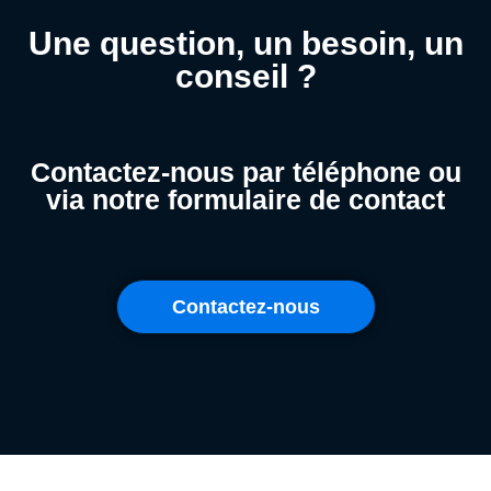
Une question, un besoin, un
conseil ?
Contactez-nous par téléphone ou
via notre formulaire de contact
Contactez-nous