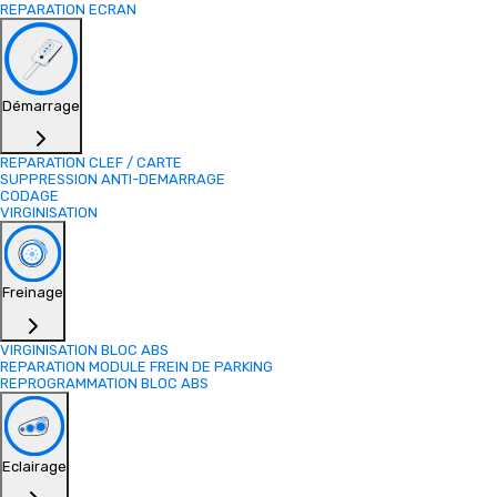
REPARATION ECRAN
Démarrage
REPARATION CLEF / CARTE
SUPPRESSION ANTI-DEMARRAGE
CODAGE
VIRGINISATION
Freinage
VIRGINISATION BLOC ABS
REPARATION MODULE FREIN DE PARKING
REPROGRAMMATION BLOC ABS
Eclairage