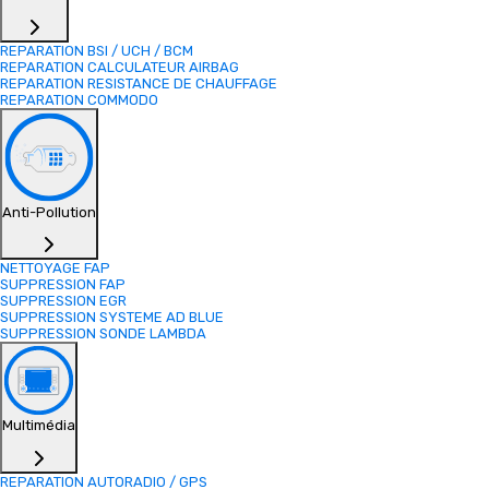
REPARATION BSI / UCH / BCM
REPARATION CALCULATEUR AIRBAG
REPARATION RESISTANCE DE CHAUFFAGE
REPARATION COMMODO
Anti-Pollution
NETTOYAGE FAP
SUPPRESSION FAP
SUPPRESSION EGR
SUPPRESSION SYSTEME AD BLUE
SUPPRESSION SONDE LAMBDA
Multimédia
REPARATION AUTORADIO / GPS