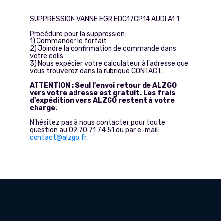
SUPPRESSION VANNE EGR EDC17CP14 AUDI A1 1
Procédure pour la suppression:
1) Commander le forfait
2) Joindre la confirmation de commande dans
votre colis
3) Nous expédier votre calculateur à l'adresse que
vous trouverez dans la rubrique CONTACT.
ATTENTION : Seul l'envoi retour de ALZGO
vers votre adresse est gratuit. Les frais
d'expédition vers ALZGO restent à votre
charge.
N'hésitez pas à nous contacter pour toute
question au 09 70 71 74 51 ou par e-mail:
contact@alzgo.fr
.