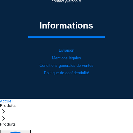
contact@alzgo.fr
Informations
Livraison
Mentions légales
Conditions générales de ventes
Politique de confidentialité
Accueil
Produits
Produits