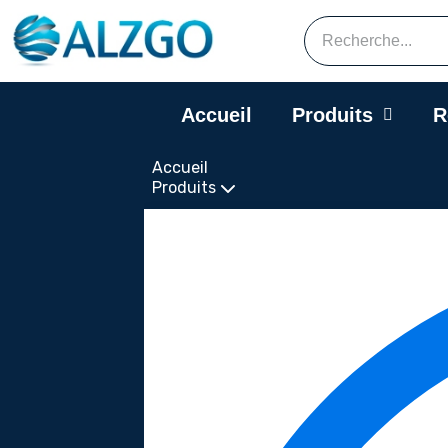
Accueil
Produits
R
Accueil
Produits