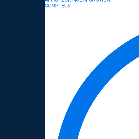
COMPTEUR