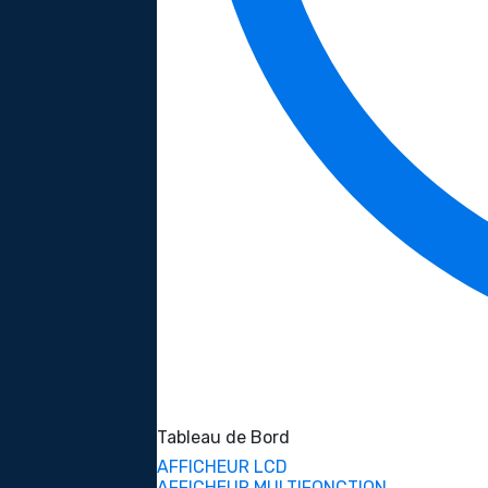
Tableau de Bord
AFFICHEUR LCD
AFFICHEUR MULTIFONCTION