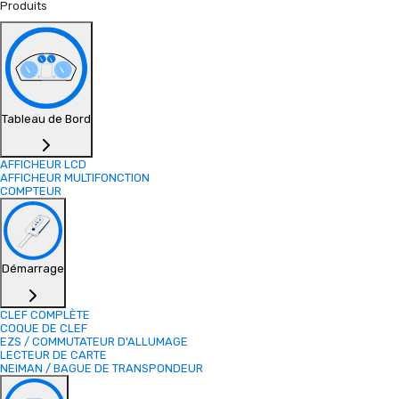
Produits
Tableau de Bord
AFFICHEUR LCD
AFFICHEUR MULTIFONCTION
COMPTEUR
Démarrage
CLEF COMPLÈTE
COQUE DE CLEF
EZS / COMMUTATEUR D'ALLUMAGE
LECTEUR DE CARTE
NEIMAN / BAGUE DE TRANSPONDEUR