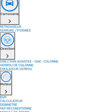
Carrosserie
RETROVISEUR
SERRURE / POIGNÉE
Direction
DIRECTION ASSISTEE - DAE- COLONNE
VERROU DE COLONNE
EMULATEUR VERROU
Moteur
BSM
CALCULATEUR
DEBIMETRE
FAP RECONDITIONNE