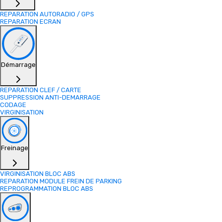
REPARATION AUTORADIO / GPS
REPARATION ECRAN
Démarrage
REPARATION CLEF / CARTE
SUPPRESSION ANTI-DEMARRAGE
CODAGE
VIRGINISATION
Freinage
VIRGINISATION BLOC ABS
REPARATION MODULE FREIN DE PARKING
REPROGRAMMATION BLOC ABS