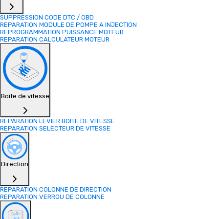
SUPPRESSION CODE DTC / OBD
REPARATION MODULE DE POMPE A INJECTION
REPROGRAMMATION PUISSANCE MOTEUR
REPARATION CALCULATEUR MOTEUR
Boite de vitesse
REPARATION LEVIER BOITE DE VITESSE
REPARATION SELECTEUR DE VITESSE
Direction
REPARATION COLONNE DE DIRECTION
REPARATION VERROU DE COLONNE