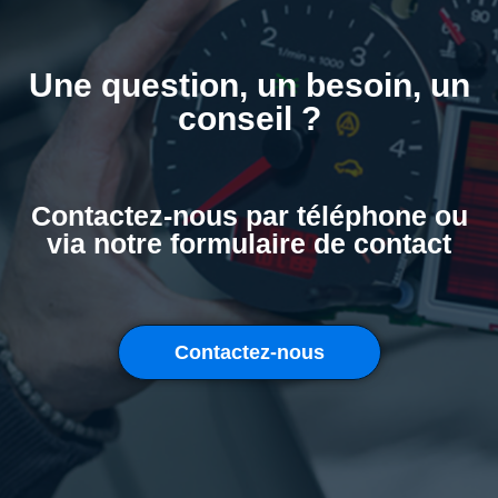
Une question, un besoin, un
conseil ?
Contactez-nous par téléphone ou
via notre formulaire de contact
Contactez-nous