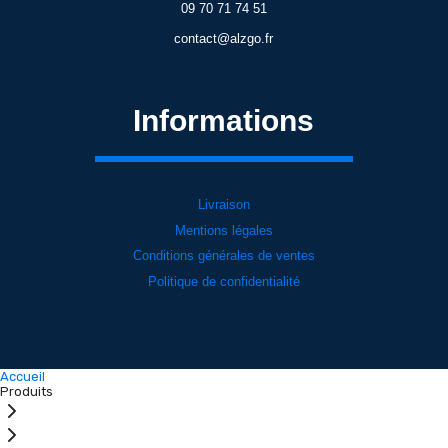
09 70 71 74 51
contact@alzgo.fr
Informations
Livraison
Mentions légales
Conditions générales de ventes
Politique de confidentialité
Accueil
Produits