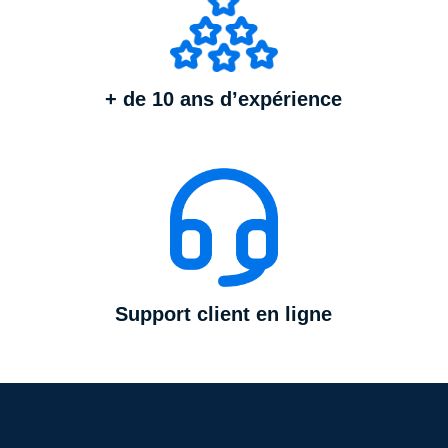
+ de 10 ans d’expérience
Support client en ligne