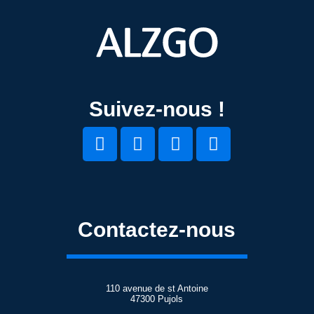
Suivez-nous !
Contactez-nous
110 avenue de st Antoine
47300 Pujols