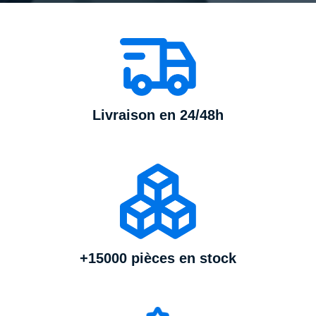
Livraison en 24/48h
+15000 pièces en stock