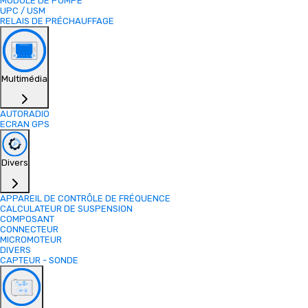
MODULE DE POMPE
UPC / USM
RELAIS DE PRÉCHAUFFAGE
Multimédia
AUTORADIO
ECRAN GPS
Divers
APPAREIL DE CONTRÔLE DE FRÉQUENCE
CALCULATEUR DE SUSPENSION
COMPOSANT
CONNECTEUR
MICROMOTEUR
DIVERS
CAPTEUR - SONDE