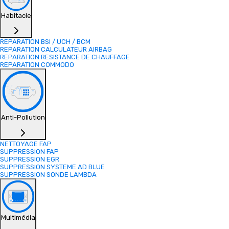
Habitacle
REPARATION BSI / UCH / BCM
REPARATION CALCULATEUR AIRBAG
REPARATION RESISTANCE DE CHAUFFAGE
REPARATION COMMODO
Anti-Pollution
NETTOYAGE FAP
SUPPRESSION FAP
SUPPRESSION EGR
SUPPRESSION SYSTEME AD BLUE
SUPPRESSION SONDE LAMBDA
Multimédia