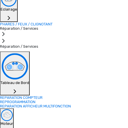
Eclairage
PHARES / FEUX / CLIGNOTANT
Réparation / Services
Réparation / Services
Tableau de Bord
REPARATION COMPTEUR
REPROGRAMMATION
REPARATION AFFICHEUR MULTIFONCTION
Moteur