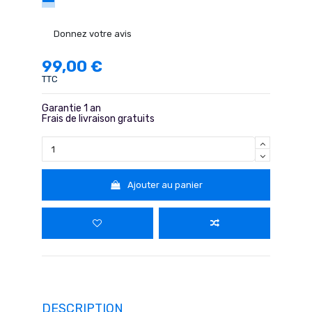
Donnez votre avis
99,00 €
TTC
Garantie 1 an
Frais de livraison gratuits
Ajouter au panier
DESCRIPTION